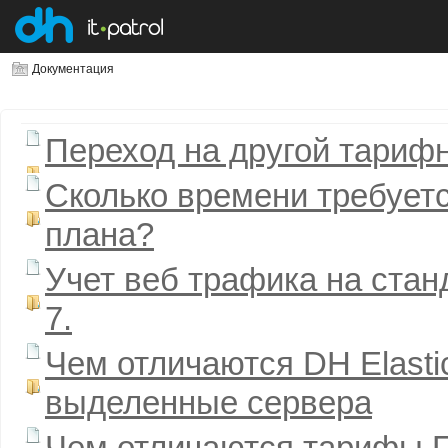
Документация
Переход на другой тариф
Сколько времени требуетс
плана?
Учет веб трафика на стан
7.
Чем отличаются DH Elastic
выделенные сервера