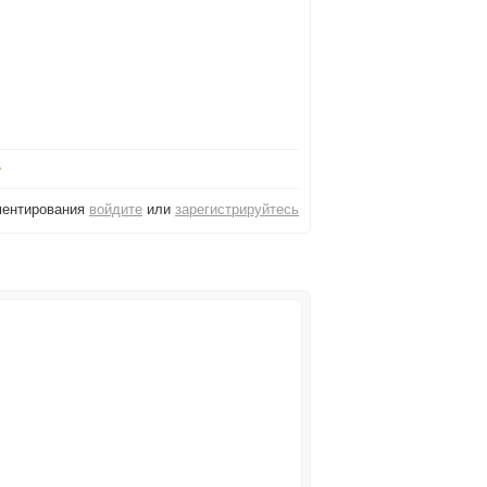
ментирования
войдите
или
зарегистрируйтесь