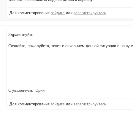
Для комментирования
или
войдите
зарегистрируйтесь
Здравствуйте
Создайте, пожалуйста, тикет с описанием данной ситуации в нашу 
С уважением, Юрий
Для комментирования
или
войдите
зарегистрируйтесь