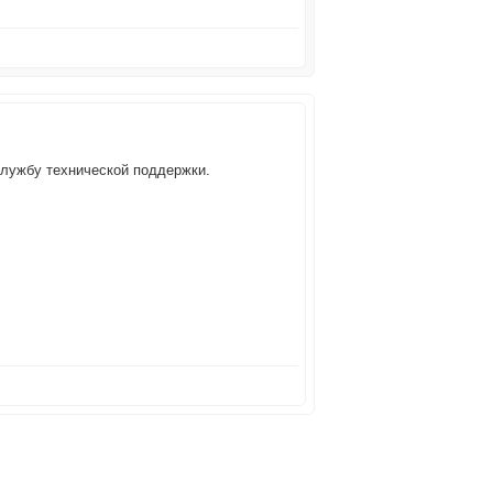
службу технической поддержки.