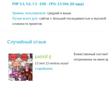
PHP 5.3, 5.6, 7.3
-
SSD
-
CPU: 3.5 GHz (16 ядер)
Уровень пользователя
: средний и выше.
Лучше всего для
: сайтов с большой посещаемостью и высокой
сложности проектов.
Случайный отзыв
Божественный хостинг!
patroll
#
потраченное на меня в
13 лет 15 недель назад
старейшина