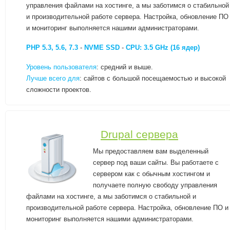
управления файлами на хостинге, а мы заботимся о стабильной
и производительной работе сервера. Настройка, обновление ПО
и мониторинг выполняется нашими администраторами.
PHP 5.3, 5.6, 7.3
-
NVME SSD
-
CPU: 3.5 GHz (16 ядер)
Уровень пользователя
: средний и выше.
Лучше всего для
: сайтов с большой посещаемостью и высокой
сложности проектов.
Drupal сервера
Мы предоставляем вам выделенный
сервер под ваши сайты. Вы работаете с
сервером как с обычным хостингом и
получаете полную свободу управления
файлами на хостинге, а мы заботимся о стабильной и
производительной работе сервера. Настройка, обновление ПО и
мониторинг выполняется нашими администраторами.