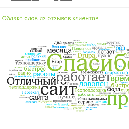
Облако слов из отзывов клиентов